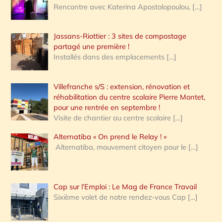
Rencontre avec Katerina Apostolopoulou,
[…]
Jassans-Riottier : 3 sites de compostage
partagé une première !
Installés dans des emplacements
[…]
Villefranche s/S : extension, rénovation et
réhabilitation du centre scolaire Pierre Montet,
pour une rentrée en septembre !
Visite de chantier au centre scolaire
[…]
Alternatiba « On prend le Relay ! »
Alternatiba, mouvement citoyen pour le
[…]
Cap sur l’Emploi : Le Mag de France Travail
Sixième volet de notre rendez-vous Cap
[…]