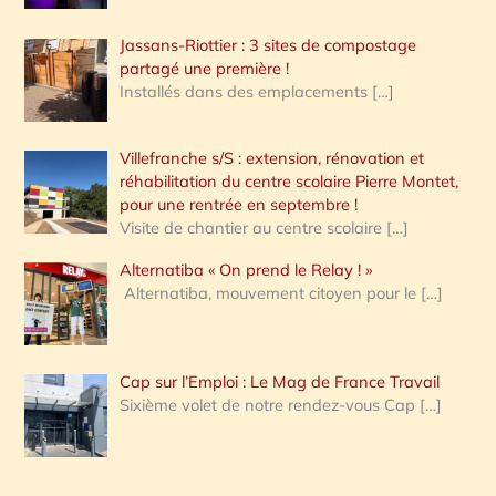
Jassans-Riottier : 3 sites de compostage
partagé une première !
Installés dans des emplacements
[…]
Villefranche s/S : extension, rénovation et
réhabilitation du centre scolaire Pierre Montet,
pour une rentrée en septembre !
Visite de chantier au centre scolaire
[…]
Alternatiba « On prend le Relay ! »
Alternatiba, mouvement citoyen pour le
[…]
Cap sur l’Emploi : Le Mag de France Travail
Sixième volet de notre rendez-vous Cap
[…]