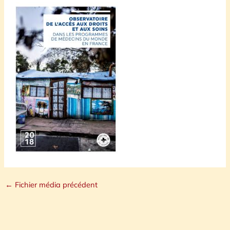
←
Fichier média précédent