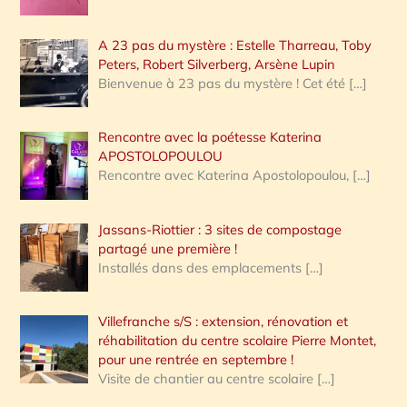
A 23 pas du mystère : Estelle Tharreau, Toby
Peters, Robert Silverberg, Arsène Lupin
Bienvenue à 23 pas du mystère ! Cet été
[…]
Rencontre avec la poétesse Katerina
APOSTOLOPOULOU
Rencontre avec Katerina Apostolopoulou,
[…]
Jassans-Riottier : 3 sites de compostage
partagé une première !
Installés dans des emplacements
[…]
Villefranche s/S : extension, rénovation et
réhabilitation du centre scolaire Pierre Montet,
pour une rentrée en septembre !
Visite de chantier au centre scolaire
[…]