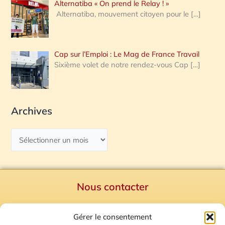
Alternatiba « On prend le Relay ! »
Alternatiba, mouvement citoyen pour le
[…]
Cap sur l’Emploi : Le Mag de France Travail
Sixième volet de notre rendez-vous Cap
[…]
Archives
Nous contacter
Politique de confidentialité
Gérer le consentement