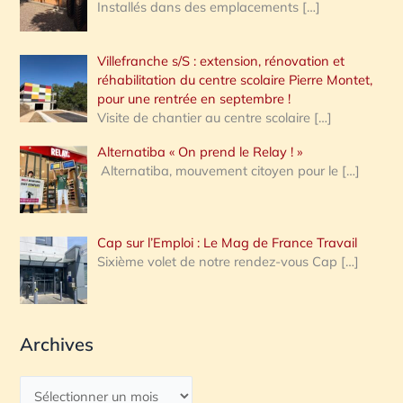
Installés dans des emplacements
[…]
Villefranche s/S : extension, rénovation et
réhabilitation du centre scolaire Pierre Montet,
pour une rentrée en septembre !
Visite de chantier au centre scolaire
[…]
Alternatiba « On prend le Relay ! »
Alternatiba, mouvement citoyen pour le
[…]
Cap sur l’Emploi : Le Mag de France Travail
Sixième volet de notre rendez-vous Cap
[…]
Archives