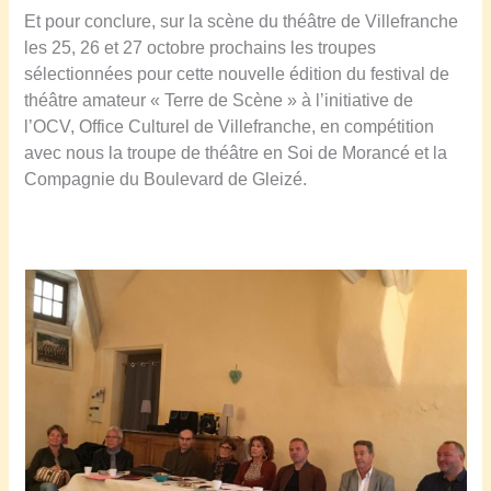
Et pour conclure, sur la scène du théâtre de Villefranche
les 25, 26 et 27 octobre prochains les troupes
sélectionnées pour cette nouvelle édition du festival de
théâtre amateur « Terre de Scène » à l’initiative de
l’OCV, Office Culturel de Villefranche, en compétition
avec nous la troupe de théâtre en Soi de Morancé et la
Compagnie du Boulevard de Gleizé.