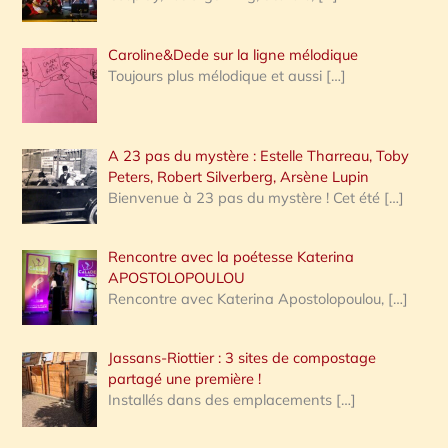
Caroline&Dede sur la ligne mélodique
Toujours plus mélodique et aussi
[…]
A 23 pas du mystère : Estelle Tharreau, Toby
Peters, Robert Silverberg, Arsène Lupin
Bienvenue à 23 pas du mystère ! Cet été
[…]
Rencontre avec la poétesse Katerina
APOSTOLOPOULOU
Rencontre avec Katerina Apostolopoulou,
[…]
Jassans-Riottier : 3 sites de compostage
partagé une première !
Installés dans des emplacements
[…]