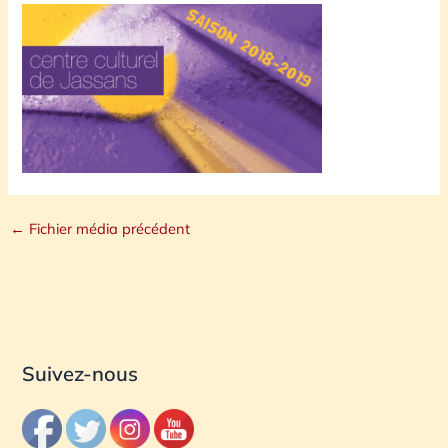
←
Fichier média précédent
Suivez-nous