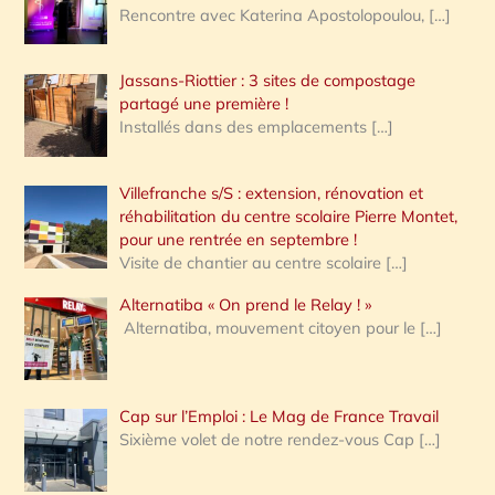
Rencontre avec Katerina Apostolopoulou,
[…]
Jassans-Riottier : 3 sites de compostage
partagé une première !
Installés dans des emplacements
[…]
Villefranche s/S : extension, rénovation et
réhabilitation du centre scolaire Pierre Montet,
pour une rentrée en septembre !
Visite de chantier au centre scolaire
[…]
Alternatiba « On prend le Relay ! »
Alternatiba, mouvement citoyen pour le
[…]
Cap sur l’Emploi : Le Mag de France Travail
Sixième volet de notre rendez-vous Cap
[…]