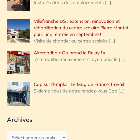
Installés dans des emplacements
[…]
Villefranche s/S : extension, rénovation et
réhabilitation du centre scolaire Pierre Montet,
pour une rentrée en septembre !
Visite de chantier au centre scolaire
[…]
Alternatiba « On prend le Relay ! »
Alternatiba, mouvement citoyen pour le
[…]
Cap sur l’Emploi : Le Mag de France Travail
Sixième volet de notre rendez-vous Cap
[…]
Archives