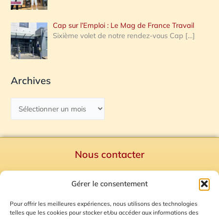
Cap sur l’Emploi : Le Mag de France Travail
Sixième volet de notre rendez-vous Cap
[…]
Archives
Nous contacter
Politique de confidentialité
Gérer le consentement
Mentions Légales
Plan du site
Pour offrir les meilleures expériences, nous utilisons des technologies
telles que les cookies pour stocker et/ou accéder aux informations des