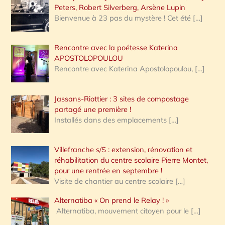
Peters, Robert Silverberg, Arsène Lupin
Bienvenue à 23 pas du mystère ! Cet été
[…]
Rencontre avec la poétesse Katerina
APOSTOLOPOULOU
Rencontre avec Katerina Apostolopoulou,
[…]
Jassans-Riottier : 3 sites de compostage
partagé une première !
Installés dans des emplacements
[…]
Villefranche s/S : extension, rénovation et
réhabilitation du centre scolaire Pierre Montet,
pour une rentrée en septembre !
Visite de chantier au centre scolaire
[…]
Alternatiba « On prend le Relay ! »
Alternatiba, mouvement citoyen pour le
[…]