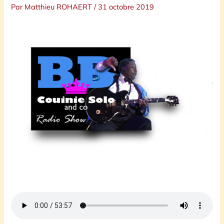
Par
Matthieu ROHAERT
/
31 octobre 2019