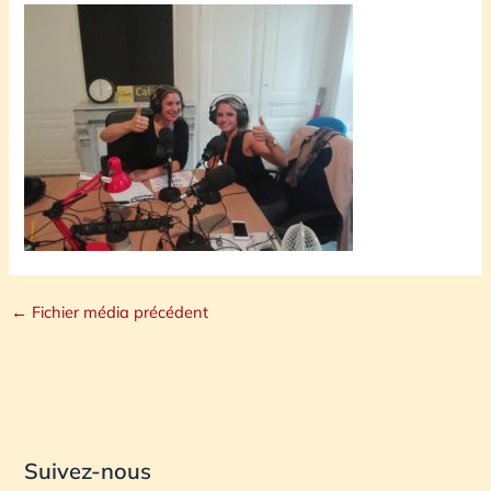
←
Fichier média précédent
Suivez-nous