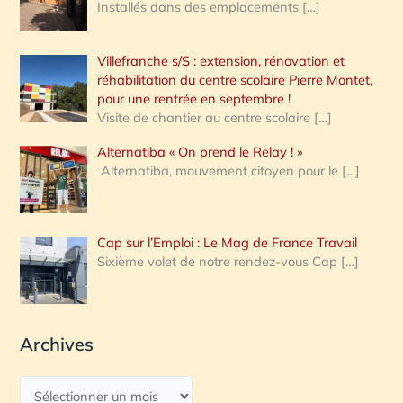
Installés dans des emplacements
[…]
Villefranche s/S : extension, rénovation et
réhabilitation du centre scolaire Pierre Montet,
pour une rentrée en septembre !
Visite de chantier au centre scolaire
[…]
Alternatiba « On prend le Relay ! »
Alternatiba, mouvement citoyen pour le
[…]
Cap sur l’Emploi : Le Mag de France Travail
Sixième volet de notre rendez-vous Cap
[…]
Archives