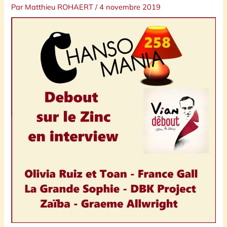
Par
Matthieu ROHAERT
/
4 novembre 2019