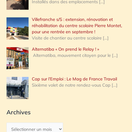
Installés dans des emplacements
[…]
Villefranche s/S : extension, rénovation et
réhabilitation du centre scolaire Pierre Montet,
pour une rentrée en septembre !
Visite de chantier au centre scolaire
[…]
Alternatiba « On prend le Relay ! »
Alternatiba, mouvement citoyen pour le
[…]
Cap sur l’Emploi : Le Mag de France Travail
Sixième volet de notre rendez-vous Cap
[…]
Archives