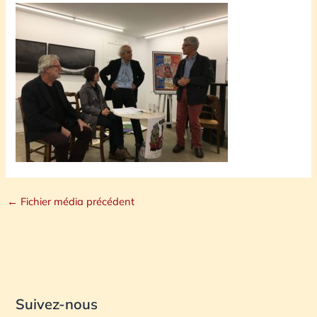
←
Fichier média précédent
Suivez-nous