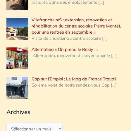
Installés dans des emplacements
[…]
Villefranche s/S : extension, rénovation et
réhabilitation du centre scolaire Pierre Montet,
pour une rentrée en septembre !
Visite de chantier au centre scolaire
[…]
Alternatiba « On prend le Relay ! »
Alternatiba, mouvement citoyen pour le
[…]
Cap sur l’Emploi : Le Mag de France Travail
Sixième volet de notre rendez-vous Cap
[…]
Archives