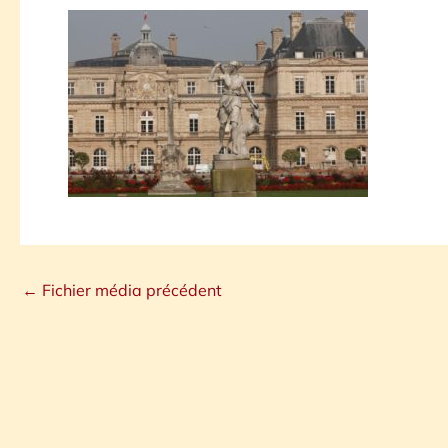
←
Fichier média précédent