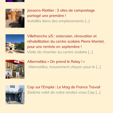
Jassans-Riottier : 3 sites de compostage
partagé une première !
Installés dans des emplacements
[…]
Villefranche s/S : extension, rénovation et
réhabilitation du centre scolaire Pierre Montet,
pour une rentrée en septembre !
Visite de chantier au centre scolaire
[…]
Alternatiba « On prend le Relay ! »
Alternatiba, mouvement citoyen pour le
[…]
Cap sur l’Emploi : Le Mag de France Travail
Sixième volet de notre rendez-vous Cap
[…]