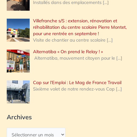
Installés dans des emplacements
[…]
Villefranche s/S : extension, rénovation et
réhabilitation du centre scolaire Pierre Montet,
pour une rentrée en septembre !
Visite de chantier au centre scolaire
[…]
Alternatiba « On prend le Relay ! »
Alternatiba, mouvement citoyen pour le
[…]
Cap sur l’Emploi : Le Mag de France Travail
Sixième volet de notre rendez-vous Cap
[…]
Archives