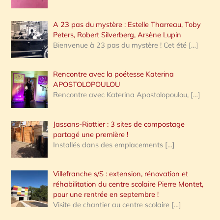
A 23 pas du mystère : Estelle Tharreau, Toby
Peters, Robert Silverberg, Arsène Lupin
Bienvenue à 23 pas du mystère ! Cet été
[…]
Rencontre avec la poétesse Katerina
APOSTOLOPOULOU
Rencontre avec Katerina Apostolopoulou,
[…]
Jassans-Riottier : 3 sites de compostage
partagé une première !
Installés dans des emplacements
[…]
Villefranche s/S : extension, rénovation et
réhabilitation du centre scolaire Pierre Montet,
pour une rentrée en septembre !
Visite de chantier au centre scolaire
[…]