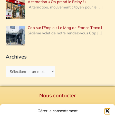
Alternatiba « On prend le Relay ! »
Alternatiba, mouvement citoyen pour le
[…]
Cap sur l’Emploi : Le Mag de France Travail
Sixième volet de notre rendez-vous Cap
[…]
Archives
Nous contacter
Politique de confidentialité
Gérer le consentement