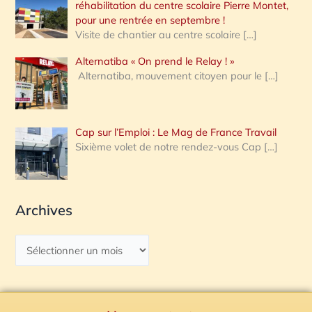
réhabilitation du centre scolaire Pierre Montet,
pour une rentrée en septembre !
Visite de chantier au centre scolaire
[…]
Alternatiba « On prend le Relay ! »
Alternatiba, mouvement citoyen pour le
[…]
Cap sur l’Emploi : Le Mag de France Travail
Sixième volet de notre rendez-vous Cap
[…]
Archives