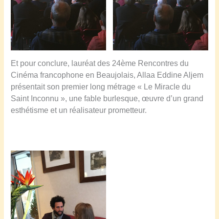
Et pour conclure, lauréat des 24ème Rencontres du
Cinéma francophone en Beaujolais, Allaa Eddine Aljem
présentait son premier long métrage « Le Miracle du
Saint Inconnu », une fable burlesque, œuvre d’un grand
esthétisme et un réalisateur prometteur.