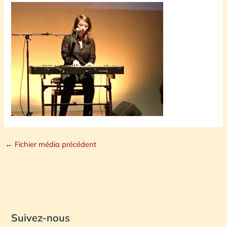
←
Fichier média précédent
Suivez-nous