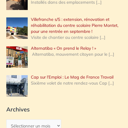
Installés dans des emplacements
[…]
Villefranche s/S : extension, rénovation et
réhabilitation du centre scolaire Pierre Montet,
pour une rentrée en septembre !
Visite de chantier au centre scolaire
[…]
Alternatiba « On prend le Relay ! »
Alternatiba, mouvement citoyen pour le
[…]
Cap sur l’Emploi : Le Mag de France Travail
Sixième volet de notre rendez-vous Cap
[…]
Archives