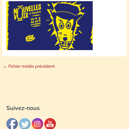
←
Fichier média précédent
Suivez-nous