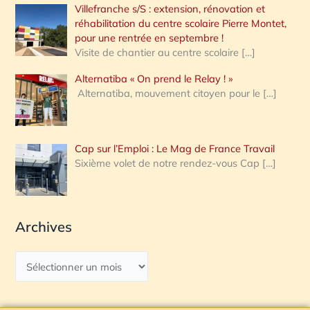
Villefranche s/S : extension, rénovation et
réhabilitation du centre scolaire Pierre Montet,
pour une rentrée en septembre !
Visite de chantier au centre scolaire
[…]
Alternatiba « On prend le Relay ! »
Alternatiba, mouvement citoyen pour le
[…]
Cap sur l’Emploi : Le Mag de France Travail
Sixième volet de notre rendez-vous Cap
[…]
Archives