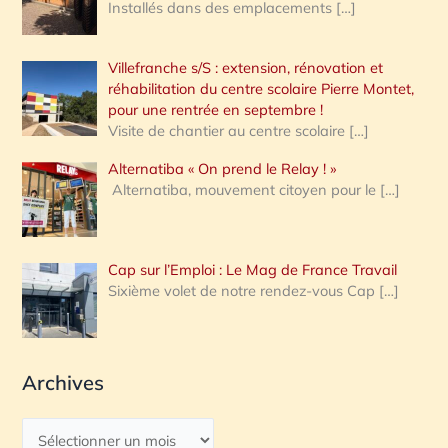
Installés dans des emplacements
[…]
Villefranche s/S : extension, rénovation et
réhabilitation du centre scolaire Pierre Montet,
pour une rentrée en septembre !
Visite de chantier au centre scolaire
[…]
Alternatiba « On prend le Relay ! »
Alternatiba, mouvement citoyen pour le
[…]
Cap sur l’Emploi : Le Mag de France Travail
Sixième volet de notre rendez-vous Cap
[…]
Archives