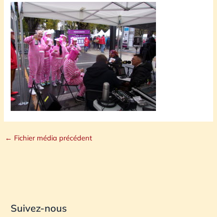
←
Fichier média précédent
Suivez-nous