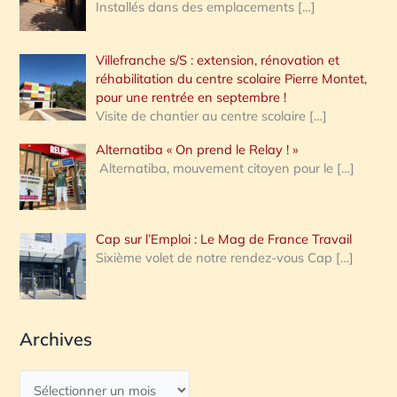
Installés dans des emplacements
[…]
Villefranche s/S : extension, rénovation et
réhabilitation du centre scolaire Pierre Montet,
pour une rentrée en septembre !
Visite de chantier au centre scolaire
[…]
Alternatiba « On prend le Relay ! »
Alternatiba, mouvement citoyen pour le
[…]
Cap sur l’Emploi : Le Mag de France Travail
Sixième volet de notre rendez-vous Cap
[…]
Archives