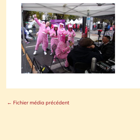
←
Fichier média précédent