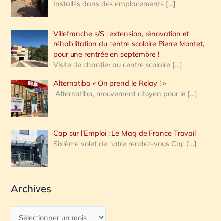
Installés dans des emplacements
[…]
Villefranche s/S : extension, rénovation et
réhabilitation du centre scolaire Pierre Montet,
pour une rentrée en septembre !
Visite de chantier au centre scolaire
[…]
Alternatiba « On prend le Relay ! »
Alternatiba, mouvement citoyen pour le
[…]
Cap sur l’Emploi : Le Mag de France Travail
Sixième volet de notre rendez-vous Cap
[…]
Archives