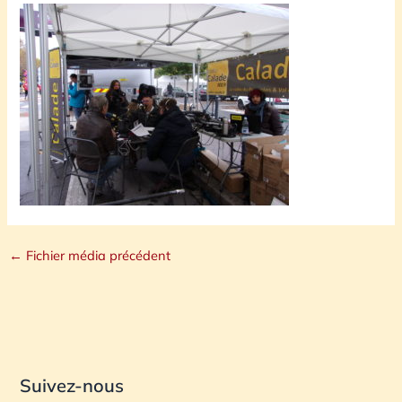
←
Fichier média précédent
Suivez-nous