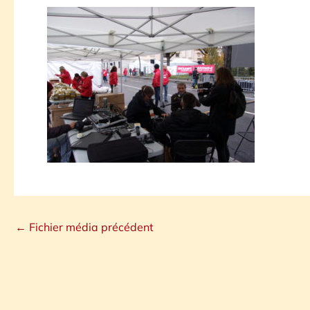
←
Fichier média précédent