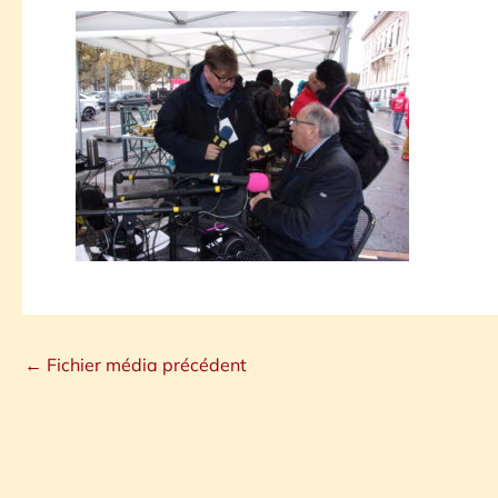
←
Fichier média précédent