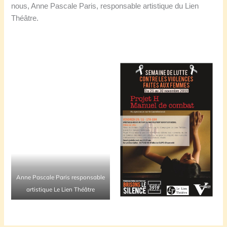
nous, Anne Pascale Paris, responsable artistique du Lien
Théâtre.
Anne Pascale Paris responsable
artistique Le Lien Théâtre