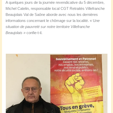
A quelques jours de la journée revendicative du 5 décembre,
Michel Catelin, responsable local CGT Retraités Villefranche
Beaujolais Val de Saône aborde avec nous les dernières
informations concernant le chômage sur la localité. « U
ne
situation de pauvreté sur notre territoire Villefranche
Beaujolais »
confie-t-il.