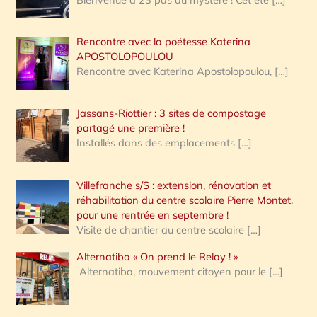
Rencontre avec la poétesse Katerina
APOSTOLOPOULOU
Rencontre avec Katerina Apostolopoulou,
[…]
Jassans-Riottier : 3 sites de compostage
partagé une première !
Installés dans des emplacements
[…]
Villefranche s/S : extension, rénovation et
réhabilitation du centre scolaire Pierre Montet,
pour une rentrée en septembre !
Visite de chantier au centre scolaire
[…]
Alternatiba « On prend le Relay ! »
Alternatiba, mouvement citoyen pour le
[…]