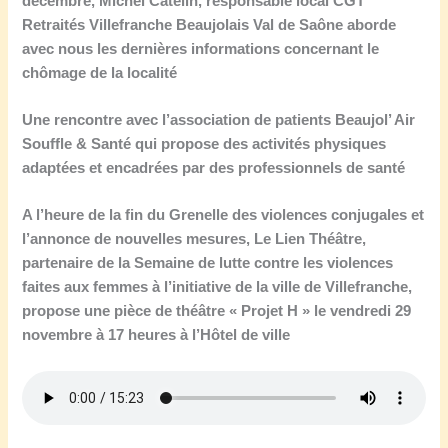
décembre, Michel Catelin, responsable local CGT
Retraités Villefranche Beaujolais Val de Saône aborde
avec nous les dernières informations concernant le
chômage de la localité
Une rencontre avec l’association de patients Beaujol’ Air
Souffle & Santé qui propose des activités physiques
adaptées et encadrées par des professionnels de santé
A l’heure de la fin du Grenelle des violences conjugales et
l’annonce de nouvelles mesures, Le Lien Théâtre,
partenaire de la Semaine de lutte contre les violences
faites aux femmes à l’initiative de la ville de Villefranche,
propose une pièce de théâtre « Projet H » le vendredi 29
novembre à 17 heures à l’Hôtel de ville