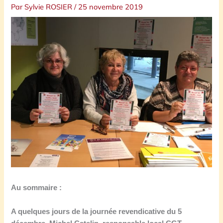
Par
Sylvie ROSIER
/
25 novembre 2019
Au sommaire :
A quelques jours de la journée revendicative du 5