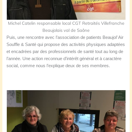
Michel Catelin responsable local CGT Retraités Villefranche
Beaujolais val de Saône
Puis, une rencontre avec l’association de patients Beaujol’ Air
Souffle & Santé qui propose des activités physiques adaptées
et encadrées par des professionnels de santé tout au long de
l’année. Une action reconnue d’intérêt général et à caractère
social, comme nous l’explique deux de ses membres.