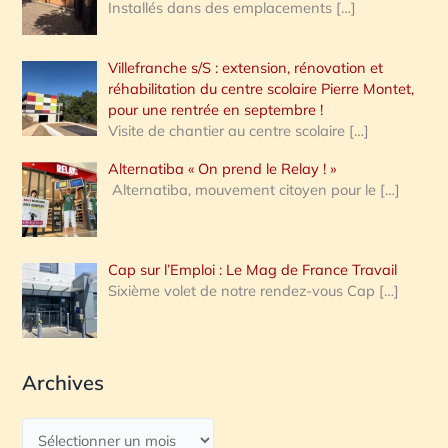
Installés dans des emplacements
[…]
Villefranche s/S : extension, rénovation et
réhabilitation du centre scolaire Pierre Montet,
pour une rentrée en septembre !
Visite de chantier au centre scolaire
[…]
Alternatiba « On prend le Relay ! »
Alternatiba, mouvement citoyen pour le
[…]
Cap sur l’Emploi : Le Mag de France Travail
Sixième volet de notre rendez-vous Cap
[…]
Archives