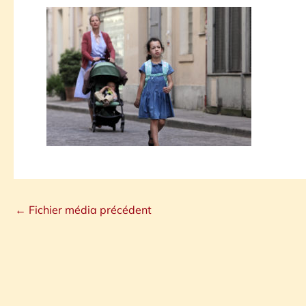
←
Fichier média précédent