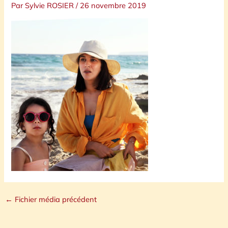
Par
Sylvie ROSIER
/
26 novembre 2019
←
Fichier média précédent