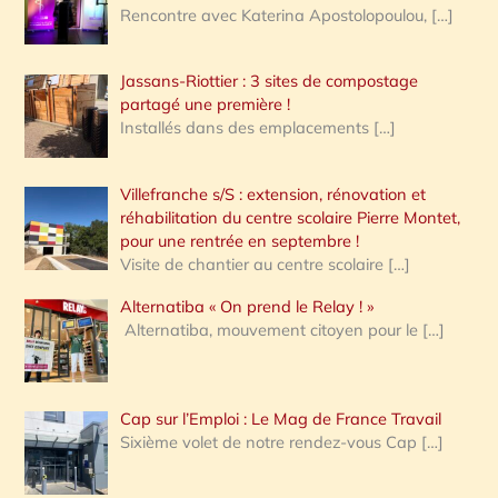
Rencontre avec Katerina Apostolopoulou,
[…]
Jassans-Riottier : 3 sites de compostage
partagé une première !
Installés dans des emplacements
[…]
Villefranche s/S : extension, rénovation et
réhabilitation du centre scolaire Pierre Montet,
pour une rentrée en septembre !
Visite de chantier au centre scolaire
[…]
Alternatiba « On prend le Relay ! »
Alternatiba, mouvement citoyen pour le
[…]
Cap sur l’Emploi : Le Mag de France Travail
Sixième volet de notre rendez-vous Cap
[…]