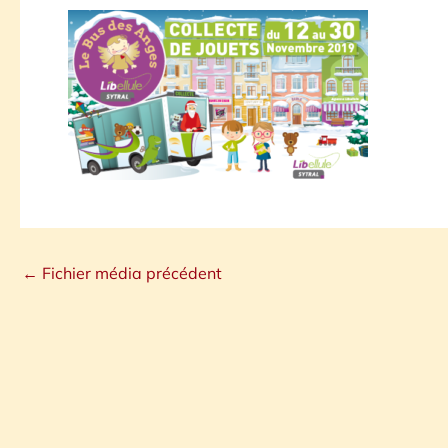
←
Fichier média précédent