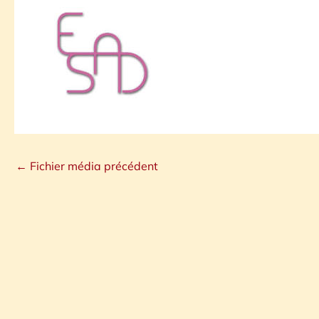
←
Fichier média précédent