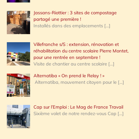
Jassans-Riottier : 3 sites de compostage
partagé une première !
Installés dans des emplacements
[…]
Villefranche s/S : extension, rénovation et
réhabilitation du centre scolaire Pierre Montet,
pour une rentrée en septembre !
Visite de chantier au centre scolaire
[…]
Alternatiba « On prend le Relay ! »
Alternatiba, mouvement citoyen pour le
[…]
Cap sur l’Emploi : Le Mag de France Travail
Sixième volet de notre rendez-vous Cap
[…]