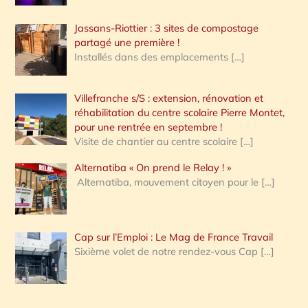
Jassans-Riottier : 3 sites de compostage
partagé une première !
Installés dans des emplacements
[…]
Villefranche s/S : extension, rénovation et
réhabilitation du centre scolaire Pierre Montet,
pour une rentrée en septembre !
Visite de chantier au centre scolaire
[…]
Alternatiba « On prend le Relay ! »
Alternatiba, mouvement citoyen pour le
[…]
Cap sur l’Emploi : Le Mag de France Travail
Sixième volet de notre rendez-vous Cap
[…]