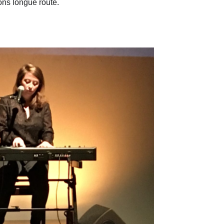
ons longue route.