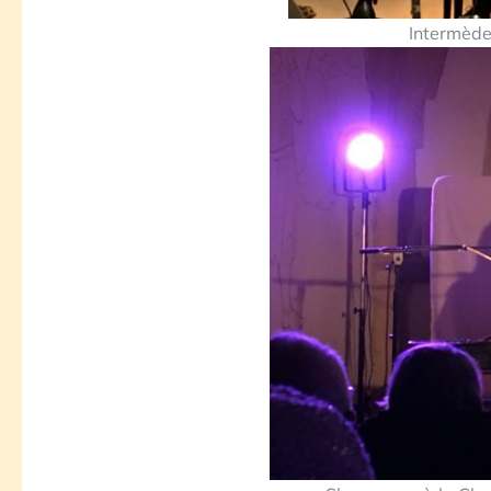
Intermède