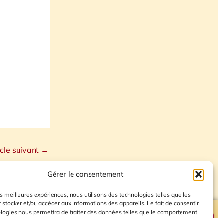
icle suivant
→
Gérer le consentement
les meilleures expériences, nous utilisons des technologies telles que les
 stocker et/ou accéder aux informations des appareils. Le fait de consentir
ologies nous permettra de traiter des données telles que le comportement