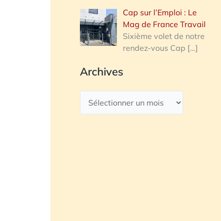
Cap sur l’Emploi : Le
Mag de France Travail
Sixième volet de notre
rendez-vous Cap
[…]
Archives