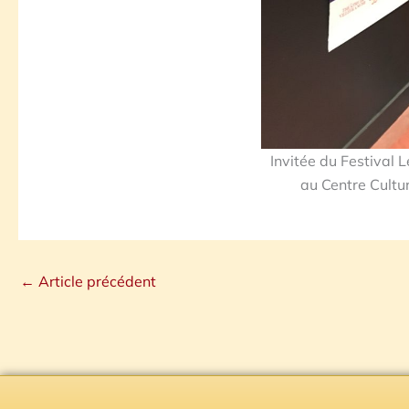
Invitée du Festival 
au Centre Cultur
←
Article précédent