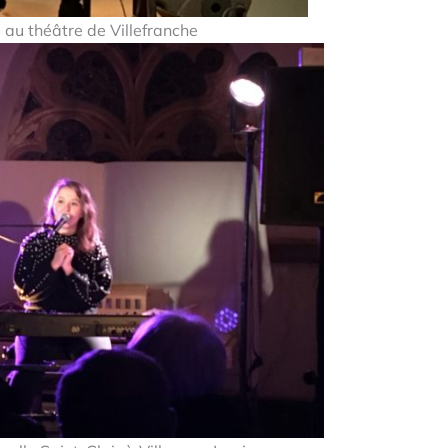
 au théâtre de Villefranche