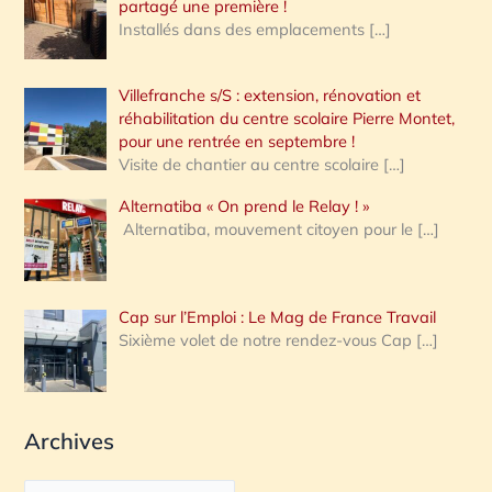
partagé une première !
Installés dans des emplacements
[…]
Villefranche s/S : extension, rénovation et
réhabilitation du centre scolaire Pierre Montet,
pour une rentrée en septembre !
Visite de chantier au centre scolaire
[…]
Alternatiba « On prend le Relay ! »
Alternatiba, mouvement citoyen pour le
[…]
Cap sur l’Emploi : Le Mag de France Travail
Sixième volet de notre rendez-vous Cap
[…]
Archives