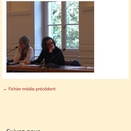
←
Fichier média précédent