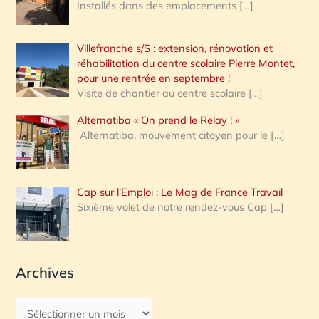
Installés dans des emplacements
[…]
Villefranche s/S : extension, rénovation et
réhabilitation du centre scolaire Pierre Montet,
pour une rentrée en septembre !
Visite de chantier au centre scolaire
[…]
Alternatiba « On prend le Relay ! »
Alternatiba, mouvement citoyen pour le
[…]
Cap sur l’Emploi : Le Mag de France Travail
Sixième volet de notre rendez-vous Cap
[…]
Archives