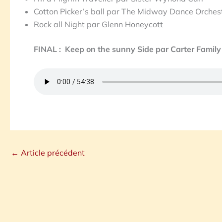
Cotton Picker’s ball par The Midway Dance Orch
Rock all Night par Glenn Honeycott
FINAL : Keep on the sunny Side par Carter Family
←
Article précédent