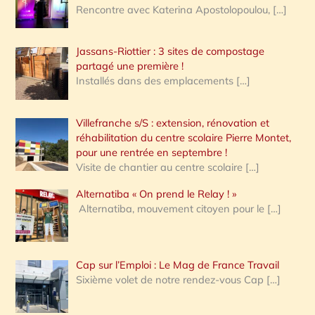
Rencontre avec Katerina Apostolopoulou,
[…]
Jassans-Riottier : 3 sites de compostage
partagé une première !
Installés dans des emplacements
[…]
Villefranche s/S : extension, rénovation et
réhabilitation du centre scolaire Pierre Montet,
pour une rentrée en septembre !
Visite de chantier au centre scolaire
[…]
Alternatiba « On prend le Relay ! »
Alternatiba, mouvement citoyen pour le
[…]
Cap sur l’Emploi : Le Mag de France Travail
Sixième volet de notre rendez-vous Cap
[…]