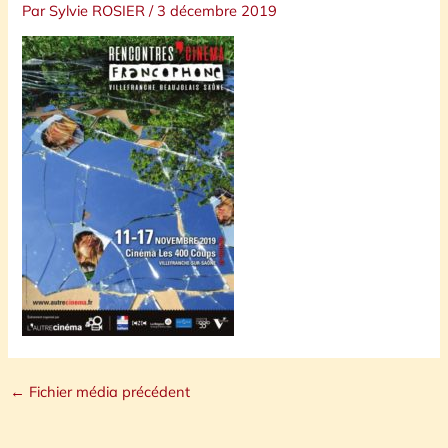
Par
Sylvie ROSIER
/
3 décembre 2019
←
Fichier média précédent