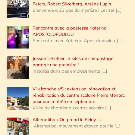
Peters, Robert Silverberg, Arsène Lupin
Bienvenue à 23 pas du mystère ! Cet été
[…]
Rencontre avec la poétesse Katerina
APOSTOLOPOULOU
Rencontre avec Katerina Apostolopoulou,
[…]
Jassans-Riottier : 3 sites de compostage
partagé une première !
Installés dans des emplacements
[…]
Villefranche s/S : extension, rénovation et
réhabilitation du centre scolaire Pierre Montet,
pour une rentrée en septembre !
Visite de chantier au centre scolaire
[…]
Alternatiba « On prend le Relay ! »
Alternatiba, mouvement citoyen pour le
[…]