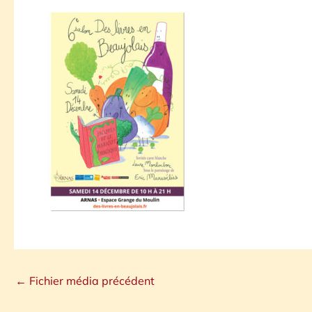
←
Fichier média précédent