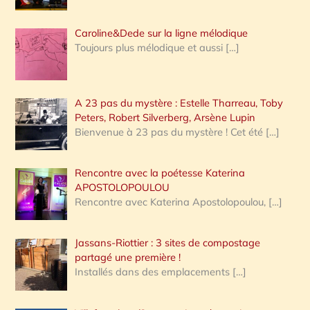
Caroline&Dede sur la ligne mélodique
Toujours plus mélodique et aussi
[…]
A 23 pas du mystère : Estelle Tharreau, Toby
Peters, Robert Silverberg, Arsène Lupin
Bienvenue à 23 pas du mystère ! Cet été
[…]
Rencontre avec la poétesse Katerina
APOSTOLOPOULOU
Rencontre avec Katerina Apostolopoulou,
[…]
Jassans-Riottier : 3 sites de compostage
partagé une première !
Installés dans des emplacements
[…]