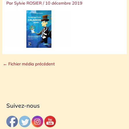
Par
Sylvie ROSIER
/
10 décembre 2019
←
Fichier média précédent
Suivez-nous