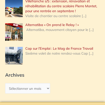
Villefranche s/S : extension, rénovation et
réhabilitation du centre scolaire Pierre Montet,
pour une rentrée en septembre !
Visite de chantier au centre scolaire
[…]
Alternatiba « On prend le Relay ! »
Alternatiba, mouvement citoyen pour le
[…]
Cap sur l’Emploi : Le Mag de France Travail
Sixième volet de notre rendez-vous Cap
[…]
Archives