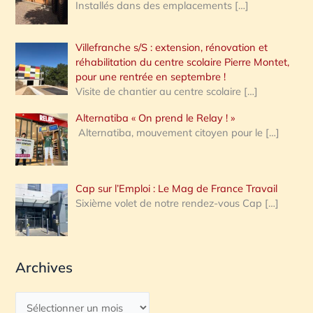
Installés dans des emplacements
[…]
Villefranche s/S : extension, rénovation et
réhabilitation du centre scolaire Pierre Montet,
pour une rentrée en septembre !
Visite de chantier au centre scolaire
[…]
Alternatiba « On prend le Relay ! »
Alternatiba, mouvement citoyen pour le
[…]
Cap sur l’Emploi : Le Mag de France Travail
Sixième volet de notre rendez-vous Cap
[…]
Archives