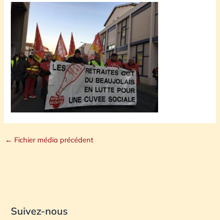
←
Fichier média précédent
Suivez-nous