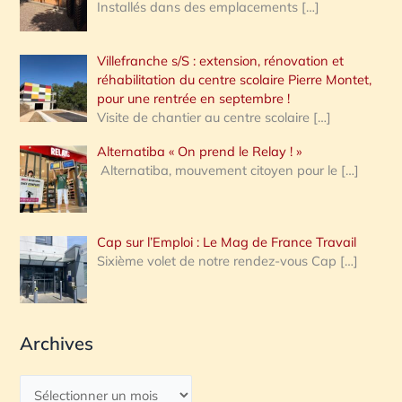
Installés dans des emplacements
[…]
Villefranche s/S : extension, rénovation et
réhabilitation du centre scolaire Pierre Montet,
pour une rentrée en septembre !
Visite de chantier au centre scolaire
[…]
Alternatiba « On prend le Relay ! »
Alternatiba, mouvement citoyen pour le
[…]
Cap sur l’Emploi : Le Mag de France Travail
Sixième volet de notre rendez-vous Cap
[…]
Archives