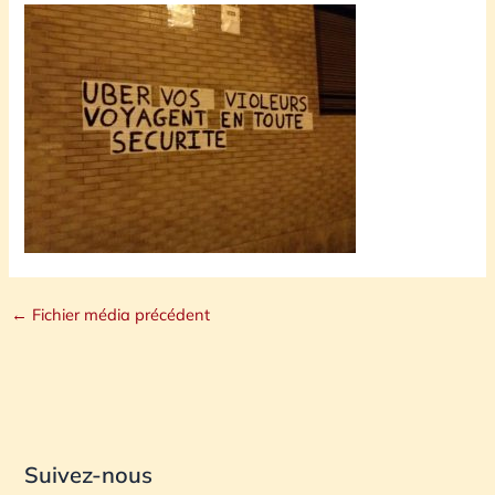
←
Fichier média précédent
Suivez-nous