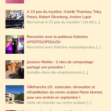
A 23 pas du mystère : Estelle Tharreau, Toby
Peters, Robert Silverberg, Arsène Lupin
Bienvenue à 23 pas du mystère ! Cet été
[…]
Rencontre avec la poétesse Katerina
APOSTOLOPOULOU
Rencontre avec Katerina Apostolopoulou,
[…]
Jassans-Riottier : 3 sites de compostage
partagé une première !
Installés dans des emplacements
[…]
Villefranche s/S : extension, rénovation et
réhabilitation du centre scolaire Pierre Montet,
pour une rentrée en septembre !
Visite de chantier au centre scolaire
[…]