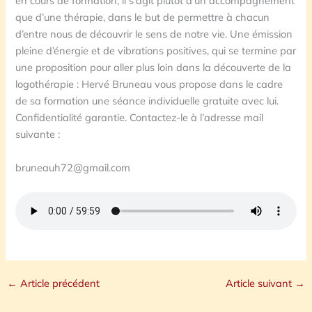
en cours de formation, il s’agit plutôt d’un accompagnement
que d’une thérapie, dans le but de permettre à chacun
d’entre nous de découvrir le sens de notre vie. Une émission
pleine d’énergie et de vibrations positives, qui se termine par
une proposition pour aller plus loin dans la découverte de la
logothérapie : Hervé Bruneau vous propose dans le cadre
de sa formation une séance individuelle gratuite avec lui.
Confidentialité garantie. Contactez-le à l’adresse mail
suivante :
bruneauh72@gmail.com
←
Article précédent
Article suivant
→