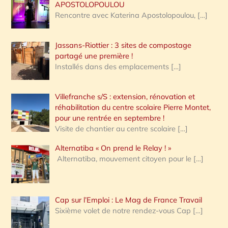
APOSTOLOPOULOU
Rencontre avec Katerina Apostolopoulou,
[…]
Jassans-Riottier : 3 sites de compostage
partagé une première !
Installés dans des emplacements
[…]
Villefranche s/S : extension, rénovation et
réhabilitation du centre scolaire Pierre Montet,
pour une rentrée en septembre !
Visite de chantier au centre scolaire
[…]
Alternatiba « On prend le Relay ! »
Alternatiba, mouvement citoyen pour le
[…]
Cap sur l’Emploi : Le Mag de France Travail
Sixième volet de notre rendez-vous Cap
[…]