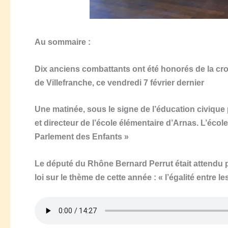
Au sommaire :
Dix anciens combattants ont été honorés de la cro
de Villefranche, ce vendredi 7 février dernier
Une matinée, sous le signe de l’éducation civique
et directeur de l’école élémentaire d’Arnas. L’écol
Parlement des Enfants »
Le député du Rhône Bernard Perrut était attendu p
loi sur le thème de cette année : « l’égalité entre