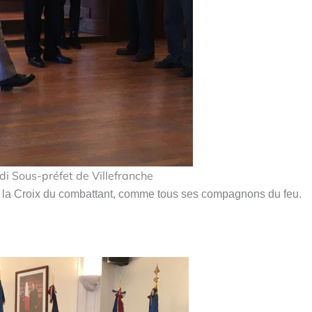
di Sous-préfet de Villefranche
la Croix du combattant, comme tous ses compagnons du feu.