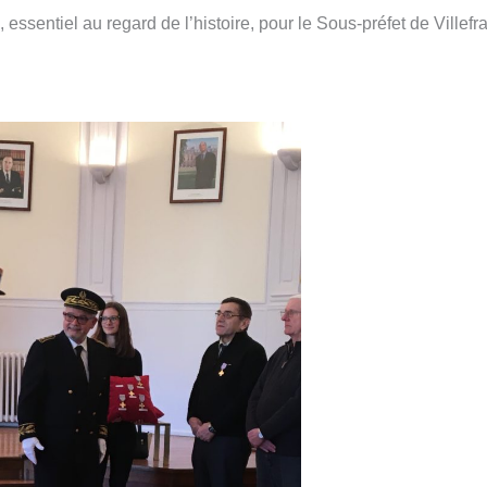
essentiel au regard de l’histoire, pour le Sous-préfet de Villef