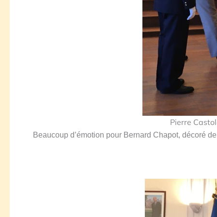
Pierre Castol
Beaucoup d’émotion pour Bernard Chapot, décoré de 