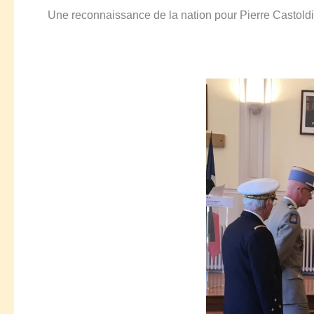
Une reconnaissance de la nation pour Pierre Castoldi, 