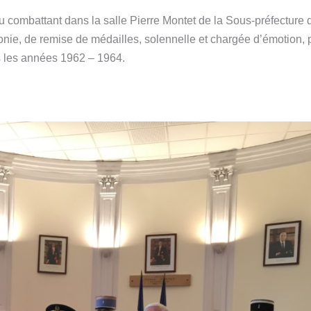
u combattant dans la salle Pierre Montet de la Sous-préfecture 
monie, de remise de médailles, solennelle et chargée d’émotion, 
ns les années 1962 – 1964.