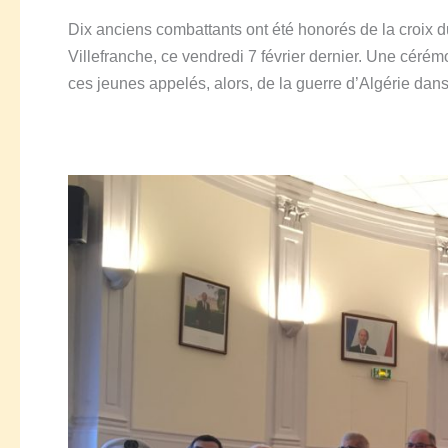
Dix anciens combattants ont été honorés de la croix d
Villefranche, ce vendredi 7 février dernier. Une céré
ces jeunes appelés, alors, de la guerre d’Algérie da