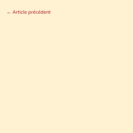
←
Article précédent