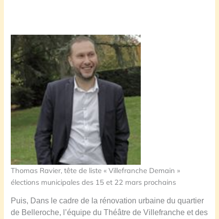
Thomas Ravier, tête de liste « Villefranche Demain »
élections municipales des 15 et 22 mars prochains
Puis, Dans le cadre de la rénovation urbaine du quartier
de Belleroche, l’équipe du Théâtre de Villefranche et des