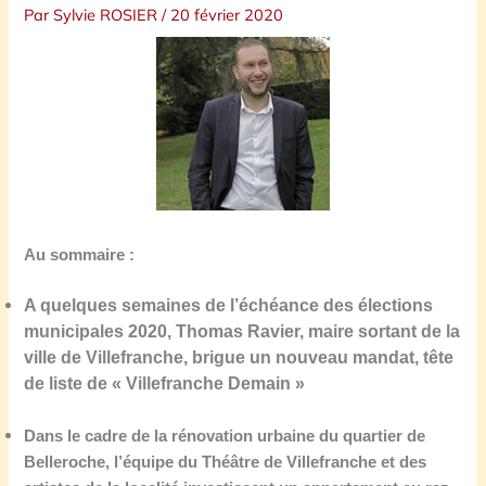
Par
Sylvie ROSIER
/
20 février 2020
Au sommaire :
A quelques semaines de l’échéance des élections
municipales 2020, Thomas Ravier, maire sortant de la
ville de Villefranche, brigue un nouveau mandat, tête
de liste de « Villefranche Demain »
Dans le cadre de la rénovation urbaine du quartier de
Belleroche, l’équipe du Théâtre de Villefranche et des