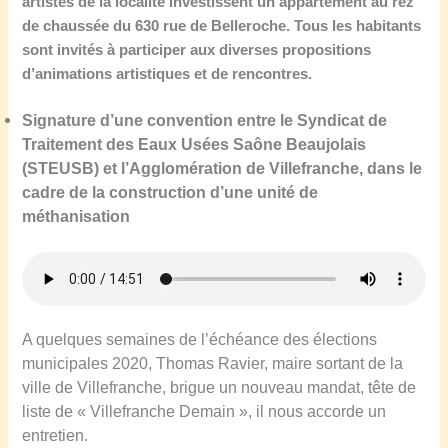
artistes de la localité investissent un appartement au rez
de chaussée du 630 rue de Belleroche. Tous les habitants
sont invités à participer aux diverses propositions
d’animations artistiques et de rencontres.
Signature d’une convention entre le Syndicat de
Traitement des Eaux Usées Saône Beaujolais
(STEUSB) et l’Agglomération de Villefranche, dans le
cadre de la construction d’une unité de
méthanisation
A quelques semaines de l’échéance des élections
municipales 2020, Thomas Ravier, maire sortant de la
ville de Villefranche, brigue un nouveau mandat, tête de
liste de « Villefranche Demain », il nous accorde un
entretien.