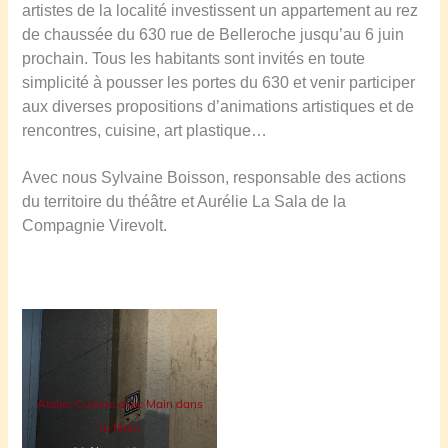
artistes de la localité investissent un appartement au rez
de chaussée du 630 rue de Belleroche jusqu’au 6 juin
prochain. Tous les habitants sont invités en toute
simplicité à pousser les portes du 630 et venir participer
aux diverses propositions d’animations artistiques et de
rencontres, cuisine, art plastique…
Avec nous Sylvaine Boisson, responsable des actions
du territoire du théâtre et Aurélie La Sala de la
Compagnie Virevolt.
Atelier Cuisine avec Main dans
la Main