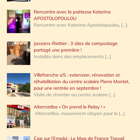
Rencontre avec la poétesse Katerina
APOSTOLOPOULOU
Rencontre avec Katerina Apostolopoulou,
[…]
Jassans-Riottier : 3 sites de compostage
partagé une première !
Installés dans des emplacements
[…]
Villefranche s/S : extension, rénovation et
réhabilitation du centre scolaire Pierre Montet,
pour une rentrée en septembre !
Visite de chantier au centre scolaire
[…]
Alternatiba « On prend le Relay ! »
Alternatiba, mouvement citoyen pour le
[…]
Cap sur l’Emploi : Le Mag de France Travail