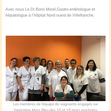
Avec nous Le Dr Boris Morel,Gastro-entérologue et
hépatologue à l’hôpital Nord ouest de Villefranche.
Les membres de l’équipe de soignants engagés sur
l’opération Mars Bleu des 10 et 19 mars prochains