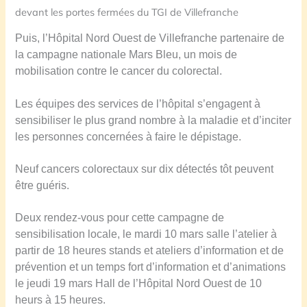
devant les portes fermées du TGI de Villefranche
Puis, l’Hôpital Nord Ouest de Villefranche partenaire de
la campagne nationale Mars Bleu, un mois de
mobilisation contre le cancer du colorectal.
Les équipes des services de l’hôpital s’engagent à
sensibiliser le plus grand nombre à la maladie et d’inciter
les personnes concernées à faire le dépistage.
Neuf cancers colorectaux sur dix détectés tôt peuvent
être guéris.
Deux rendez-vous pour cette campagne de
sensibilisation locale, le mardi 10 mars salle l’atelier à
partir de 18 heures stands et ateliers d’information et de
prévention et un temps fort d’information et d’animations
le jeudi 19 mars Hall de l’Hôpital Nord Ouest de 10
heurs à 15 heures.