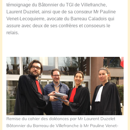
témoignage du Bâtonnier du TGI de Villefranche,
Laurent Duzelet, ainsi que de sa consœur Mr Pauline
Venet-Lecoquierre,
avocate du Barreau Caladois qui
assure avec deux de ses confrères et consoeurs le
relais.
Remise du cahier des doléances par Mr Laurent Duzelet
Bâtonnier du Barreau de Villefranche à Mr Pauline Venet-