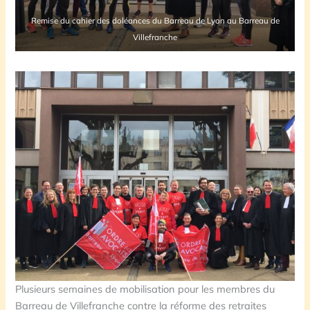
Remise du cahier des doléances du Barreau de Lyon au Barreau de
Villefranche
Plusieurs semaines de mobilisation pour les membres du
Barreau de Villefranche contre la réforme des retraites