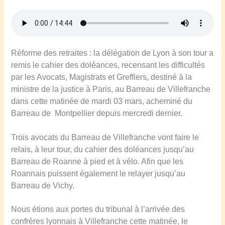
Réforme des retraites : la délégation de Lyon à son tour a
remis le cahier des doléances, recensant les difficultés
par les Avocats, Magistrats et Greffiers, destiné à la
ministre de la justice à Paris, au Barreau de Villefranche
dans cette matinée de mardi 03 mars, acheminé du
Barreau de Montpellier depuis mercredi dernier.
Trois avocats du Barreau de Villefranche vont faire le
relais, à leur tour, du cahier des doléances jusqu’au
Barreau de Roanne à pied et à vélo. Afin que les
Roannais puissent également le relayer jusqu’au
Barreau de Vichy.
Nous étions aux portes du tribunal à l’arrivée des
confrères lyonnais à Villefranche cette matinée, le