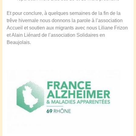
Et pour conclure, à quelques semaines de la fin de la
trêve hivernale nous donnons la parole à l’association
Accueil et soutien aux migrants avec nous Liliane Frizon
et Alain Liénard de l’association Solidaires en
Beaujolais.