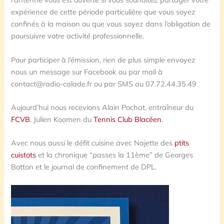
expérience de cette période particulière que vous soyez
confinés à la maison ou que vous soyez dans l’obligation de
poursuivre votre activité professionnelle.
Pour participer à l’émission, rien de plus simple envoyez
nous un message sur Facebook ou par mail à
contact@radio-calade.fr ou par SMS au 07.72.44.35.49
Aujourd’hui nous recevions Alain Pochat, entraîneur du
FCVB
, Julien Koomen du
Tennis Club Blacéen
.
Avec nous aussi le défit cuisine avec Najette des
ptits
cuistots
et la chronique “passes la 11ème” de Georges
Botton et le journal de confinement de DPL.