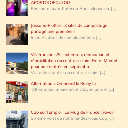
APOSTOLOPOULOU
Rencontre avec Katerina Apostolopoulou,
[…]
Jassans-Riottier : 3 sites de compostage
partagé une première !
Installés dans des emplacements
[…]
Villefranche s/S : extension, rénovation et
réhabilitation du centre scolaire Pierre Montet,
pour une rentrée en septembre !
Visite de chantier au centre scolaire
[…]
Alternatiba « On prend le Relay ! »
Alternatiba, mouvement citoyen pour le
[…]
Cap sur l’Emploi : Le Mag de France Travail
Sixième volet de notre rendez-vous Cap
[…]